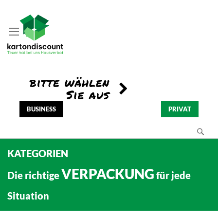
BUSINESS
PRIVAT
Se
KATEGORIEN
VERPACKUNG
Die richtige
für jede
Situation