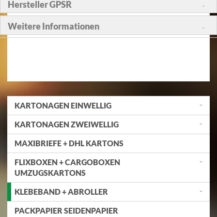
Hersteller GPSR
Weitere Informationen
KARTONAGEN EINWELLIG
KARTONAGEN ZWEIWELLIG
MAXIBRIEFE + DHL KARTONS
FLIXBOXEN + CARGOBOXEN
UMZUGSKARTONS
KLEBEBAND + ABROLLER
PACKPAPIER SEIDENPAPIER