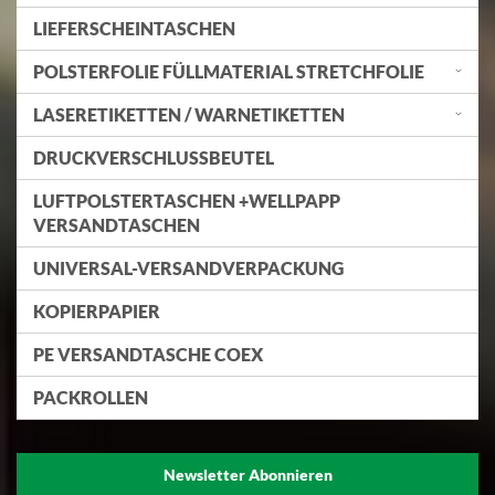
LIEFERSCHEINTASCHEN
POLSTERFOLIE FÜLLMATERIAL STRETCHFOLIE
LASERETIKETTEN / WARNETIKETTEN
DRUCKVERSCHLUSSBEUTEL
LUFTPOLSTERTASCHEN +WELLPAPP
VERSANDTASCHEN
UNIVERSAL-VERSANDVERPACKUNG
KOPIERPAPIER
PE VERSANDTASCHE COEX
PACKROLLEN
Newsletter Abonnieren