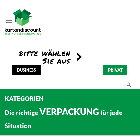
BUSINESS
PRIVAT
Se
KATEGORIEN
VERPACKUNG
Die richtige
für jede
Situation