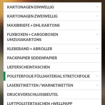
KARTONAGEN EINWELLIG
KARTONAGEN ZWEIWELLIG
MAXIBRIEFE + DHL KARTONS
FLIXBOXEN + CARGOBOXEN
UMZUGSKARTONS
KLEBEBAND + ABROLLER
PACKPAPIER SEIDENPAPIER
LIEFERSCHEINTASCHEN
POLSTERFOLIE FÜLLMATERIAL STRETCHFOLIE
LASERETIKETTEN / WARNETIKETTEN
DRUCKVERSCHLUSSBEUTEL
LUFTPOLSTERTASCHEN +WELLPAPP