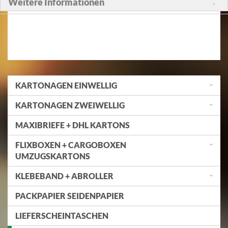
Weitere Informationen
KARTONAGEN EINWELLIG
KARTONAGEN ZWEIWELLIG
MAXIBRIEFE + DHL KARTONS
FLIXBOXEN + CARGOBOXEN
UMZUGSKARTONS
KLEBEBAND + ABROLLER
PACKPAPIER SEIDENPAPIER
LIEFERSCHEINTASCHEN