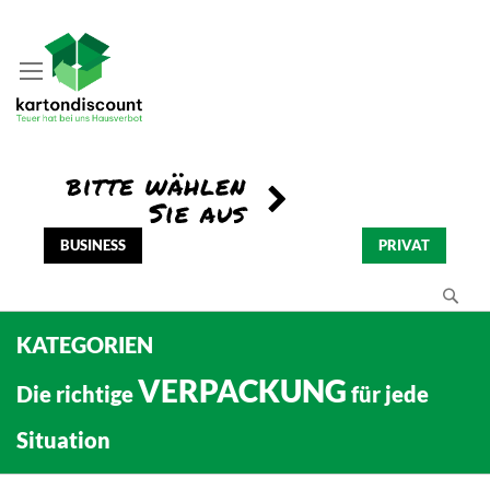
BUSINESS
PRIVAT
Se
KATEGORIEN
VERPACKUNG
Die richtige
für jede
Situation