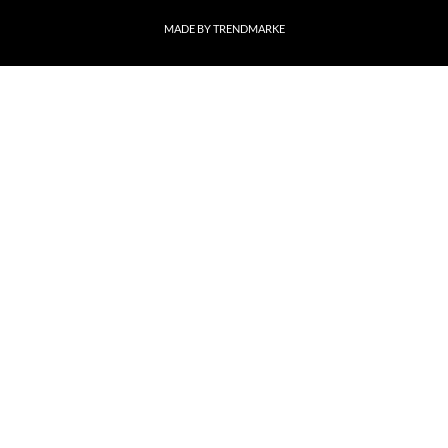
MADE BY TRENDMARKE