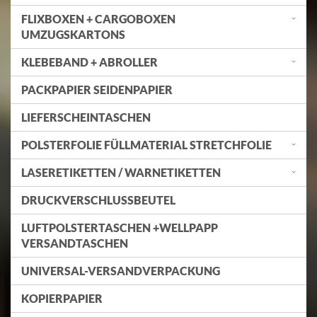
FLIXBOXEN + CARGOBOXEN
UMZUGSKARTONS
KLEBEBAND + ABROLLER
PACKPAPIER SEIDENPAPIER
LIEFERSCHEINTASCHEN
POLSTERFOLIE FÜLLMATERIAL STRETCHFOLIE
LASERETIKETTEN / WARNETIKETTEN
DRUCKVERSCHLUSSBEUTEL
LUFTPOLSTERTASCHEN +WELLPAPP
VERSANDTASCHEN
UNIVERSAL-VERSANDVERPACKUNG
KOPIERPAPIER