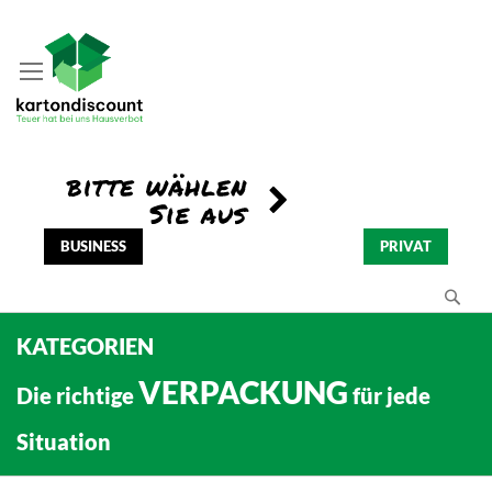
BUSINESS
PRIVAT
Se
KATEGORIEN
VERPACKUNG
Die richtige
für jede
Situation