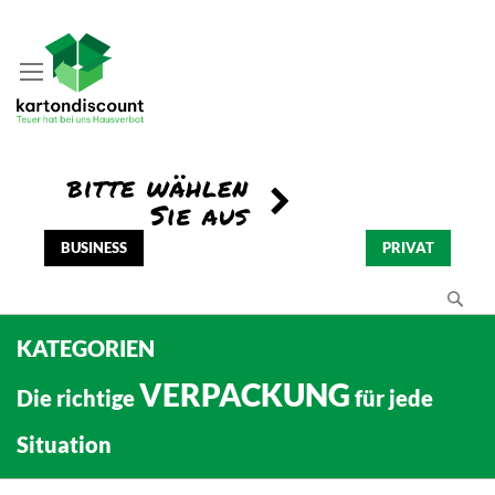
BUSINESS
PRIVAT
Se
KATEGORIEN
VERPACKUNG
Die richtige
für jede
Situation